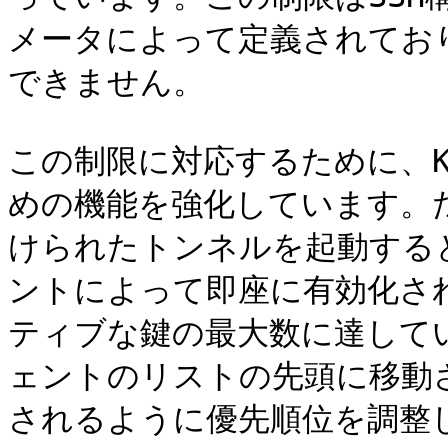
メータによって定義されており
できません。

この制限に対応するために、K
めの機能を強化しています。
けられたトンネルを起動する
ントによって即座に有効化さ
ティブな鍵の最大数に達して
ェントのリストの先頭に移動
されるように優先順位を調整し