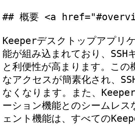
## 概要 <a href="#overvi
Keeperデスクトップアプリ
能が組み込まれており、SSH
と利便性が高まります。この
なアクセスが簡素化され、SS
なくなります。また、Keep
ーション機能とのシームレスな
ェント機能は、すべてのKeep