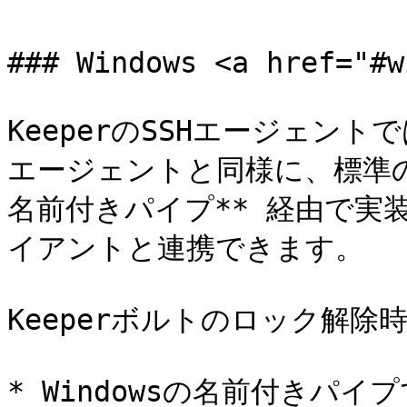
### Windows <a href="#w
KeeperのSSHエージェントで
エージェントと同様に、標準の `
名前付きパイプ** 経由で実装し
イアントと連携できます。

Keeperボルトのロック解除
* Windowsの名前付きパイ