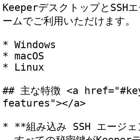
KeeperデスクトップとSS
ームでご利用いただけます。

* Windows

* macOS

* Linux

## 主な特徴 <a href="#key
features"></a>

* **組み込み SSH エージェン