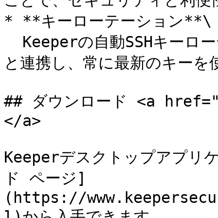
ことで、セキュリティと利便性
* **キーローテーション**\

  Keeperの自動SSHキーローテーションによりSSHエージェント
と連携し、常に最新のキーを使
## ダウンロード <a href="#d
</a>

Keeperデスクトップアプ
ド ページ]
(https://www.keepersecu
l)から入手できます。
