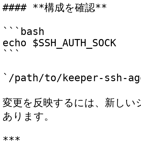
#### **構成を確認**

```bash

echo $SSH_AUTH_SOCK

```

`/path/to/keeper-ssh
変更を反映するには、新しい
あります。

***
