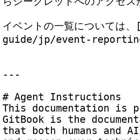
らシークレットへのアクセスが
イベントの一覧については、[こち
guide/jp/event-repor
---

# Agent Instructions

This documentation is p
GitBook is the document
that both humans and AI