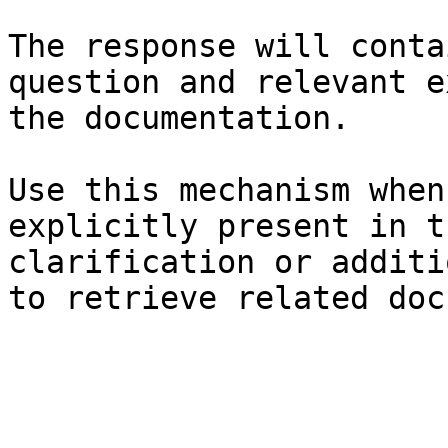
The response will conta
question and relevant e
the documentation.

Use this mechanism when
explicitly present in t
clarification or additi