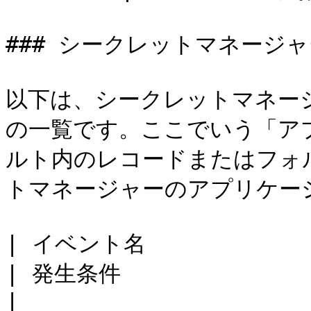
### シークレットマネージャ
以下は、シークレットマネー
の一覧です。ここでいう「アプ
ルト内のレコードまたはフォ
トマネージャーのアプリケーシ
| イベント名                         | 説明                              
| 発生条件                                                  
|
