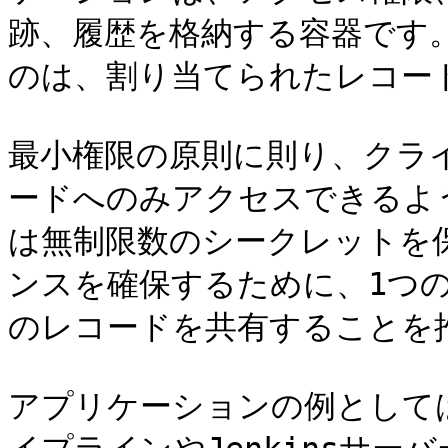
跡、履歴を格納する容器です
のは、割り当てられたレコード
最小権限の原則に則り、クラ
ードへのみアクセスできるよ
は無制限数のシークレットを
ンスを確保するために、1つの
のレコードを共有することを推
アプリケーションの例としては、G