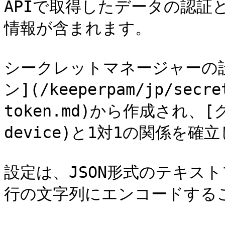
APIで取得したデータの認証
情報が含まれます。

シークレットマネージャーの
ン](/keeperpam/jp/secre
token.md)から作成され、[
device)と1対1の関係を確立
設定は、JSON形式のテキス
行の文字列にエンコードするこ