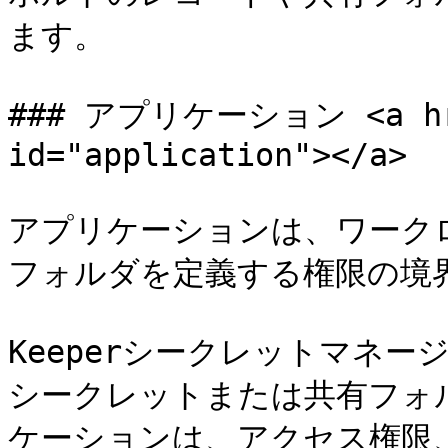
ます。

### アプリケーション <a href
id="application"></a>

アプリケーションは、ワーク
フォルダを定義する権限の境界
Keeperシークレットマネ
シークレットまたは共有フォ
ケーションは、アクセス権限