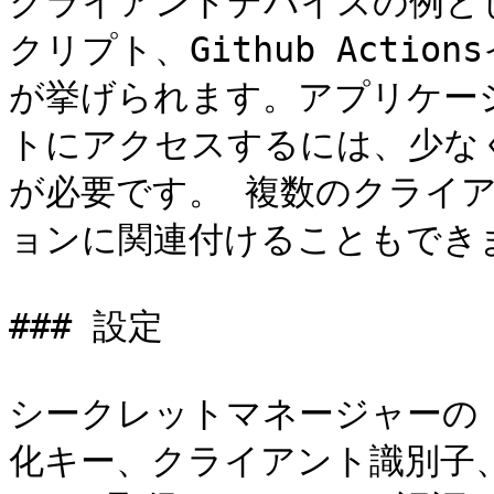
クライアントデバイスの例として
クリプト、Github Acti
が挙げられます。アプリケー
トにアクセスするには、少な
が必要です。 複数のクライ
ョンに関連付けることもできま
### 設定

シークレットマネージャーの
化キー、クライアント識別子、