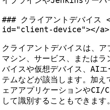
イプラインやJenkinsサー
### クライアントデバイス <a h
id="client-device"></a>

クライアントデバイスは、ア
マシン、サービス、またはラ
バイスや仮想デバイス、AI
テムなどが該当します。加え
ェアアプリケーションやCI/
して識別することもできます。