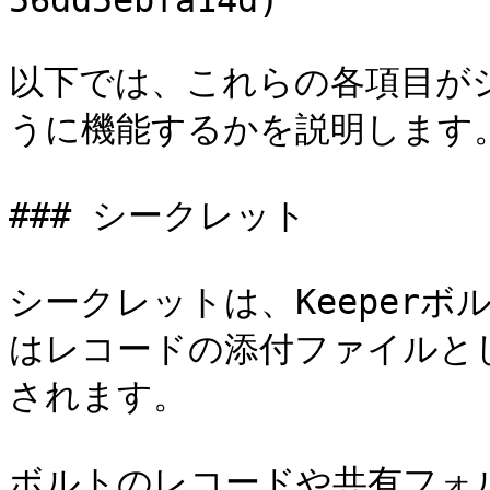
56dd5ebfa14d)

以下では、これらの各項目が
うに機能するかを説明します。
### シークレット

シークレットは、Keeper
はレコードの添付ファイルと
されます。

ボルトのレコードや共有フォ