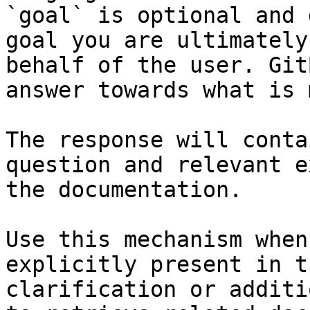
`goal` is optional and 
goal you are ultimately
behalf of the user. Git
answer towards what is 
The response will conta
question and relevant e
the documentation.

Use this mechanism when
explicitly present in t
clarification or additi