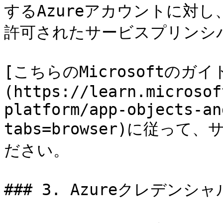
するAzureアカウントに対し、
許可されたサービスプリンシ
[こちらのMicrosoftのガイ
(https://learn.microsof
platform/app-objects-an
tabs=browser)に従っ
ださい。

### 3. Azureクレデンシ