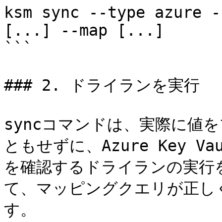
ksm sync --type azure -
[...] --map [...]

```

### 2. ドライランを実行

syncコマンドは、実際に値
ともせずに、Azure Key 
を確認するドライランの実行
て、マッピングクエリが正し
す。
