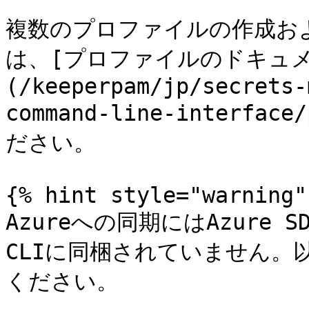
複数のプロファイルの作成お
は、[プロファイルのドキュメ
(/keeperpam/jp/secrets-
command-line-interfac
ださい。

{% hint style="warning" 
Azureへの同期にはAzure
CLIに同梱されていません。
ください。
