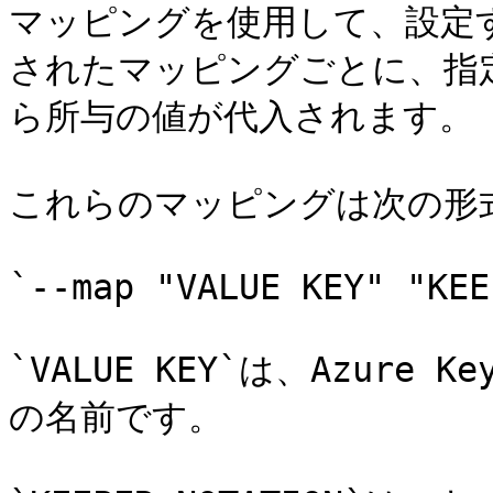
マッピングを使用して、設定
されたマッピングごとに、指定
ら所与の値が代入されます。

これらのマッピングは次の形式
`--map "VALUE KEY" "KEE
`VALUE KEY`は、Azure
の名前です。
