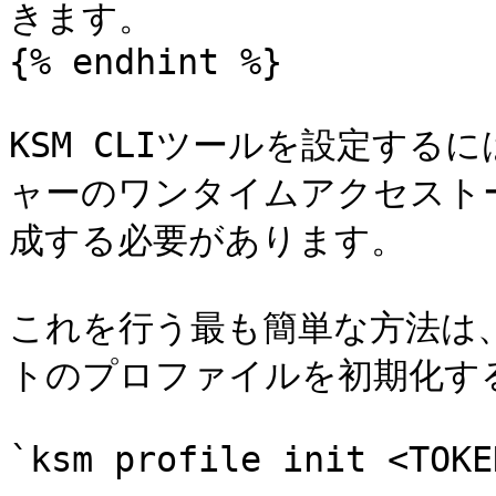
きます。

{% endhint %}

KSM CLIツールを設定するに
ャーのワンタイムアクセスト
成する必要があります。

これを行う最も簡単な方法は
トのプロファイルを初期化する
`ksm profile init <TOKEN