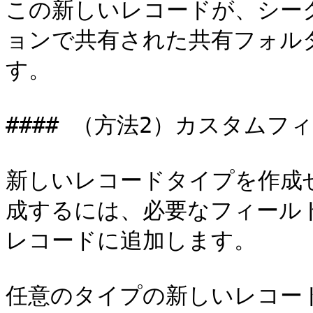
この新しいレコードが、シー
ョンで共有された共有フォル
す。

#### （方法2）カスタムフ
新しいレコードタイプを作成
成するには、必要なフィール
レコードに追加します。

任意のタイプの新しいレコード