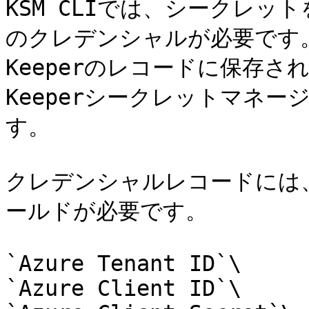
KSM CLIでは、シークレッ
のクレデンシャルが必要です
Keeperのレコードに保存さ
Keeperシークレットマネ
す。

クレデンシャルレコードには
ールドが必要です。

`Azure Tenant ID`\

`Azure Client ID`\
