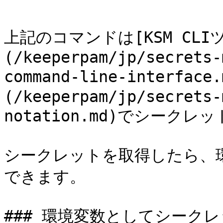
```

上記のコマンドは[KSM CLI
(/keeperpam/jp/secrets-
command-line-interfa
(/keeperpam/jp/secrets-
notation.md)でシークレ
シークレットを取得したら、
できます。

### 環境変数としてシークレ