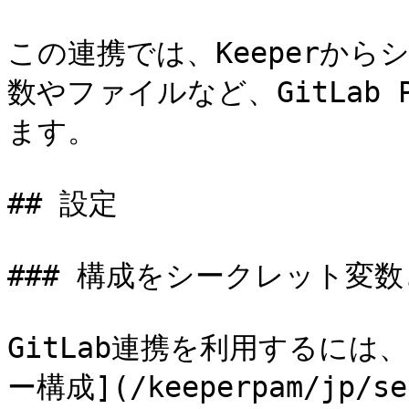
この連携では、Keeperか
数やファイルなど、GitLab 
ます。

## 設定

### 構成をシークレット変数
GitLab連携を利用するには、
ー構成](/keeperpam/jp/se