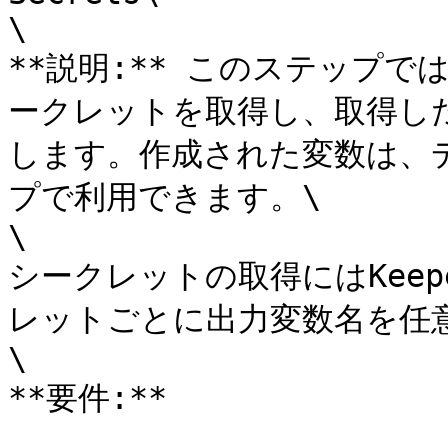
\

**説明:** このステップでは
ークレットを取得し、取得し
します。作成された変数は、
プで利用できます。\

\

シークレットの取得にはKeep
レットごとに出力変数名を任意
\

**要件:**
