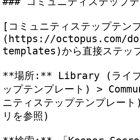
### コミュニティステップテ
[コミュニティステップテンプ
(https://octopus.com/do
templates)から直接ステ
**場所:** Library (ライブ
ップテンプレート) > Communi
ニティステップテンプレート) > 
リを参照)
