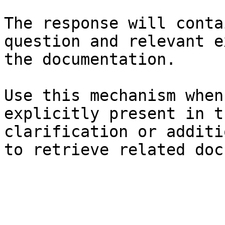
The response will conta
question and relevant e
the documentation.

Use this mechanism when
explicitly present in t
clarification or additi