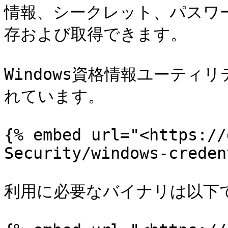
情報、シークレット、パスワ
存および取得できます。

Windows資格情報ユーテ
れています。

{% embed url="<https://
Security/windows-creden
利用に必要なバイナリは以下で