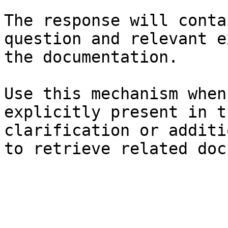
The response will conta
question and relevant e
the documentation.

Use this mechanism when
explicitly present in t
clarification or additi