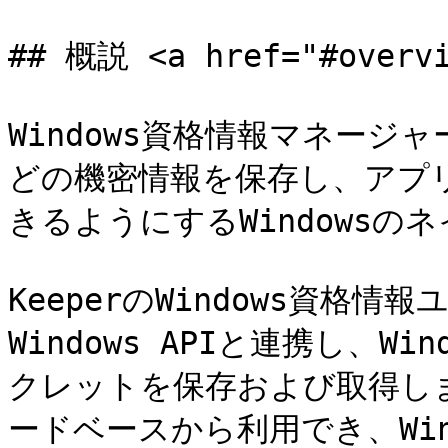
## 概説 <a href="#overvi
Windows資格情報マネー
どの機密情報を保存し、アプ
きるようにするWindowsの
KeeperのWindows資格
Windows APIと連携し、
クレットを保存および取得し
ードベースから利用でき、Wi