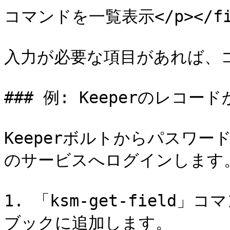
コマンドを一覧表示</p></figca
入力が必要な項目があれば、コ
### 例: Keeperのレコ
Keeperボルトからパスワ
のサービスへログインします。
1. 「ksm-get-fiel
ブックに追加します。
