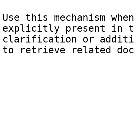
Use this mechanism when
explicitly present in t
clarification or additi