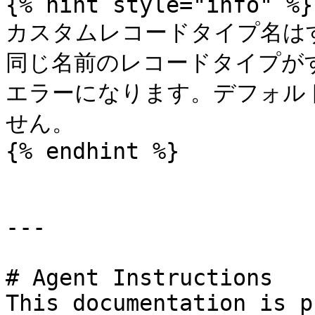
{% hint style="info" %}

カスタムレコードタイプ名は
同じ名前のレコードタイプが
エラーになります。デフォル
せん。

{% endhint %}

---

# Agent Instructions

This documentation is p