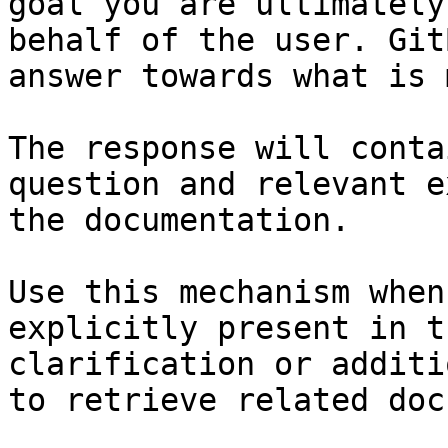
goal you are ultimately
behalf of the user. Git
answer towards what is 
The response will conta
question and relevant e
the documentation.

Use this mechanism when
explicitly present in t
clarification or additi