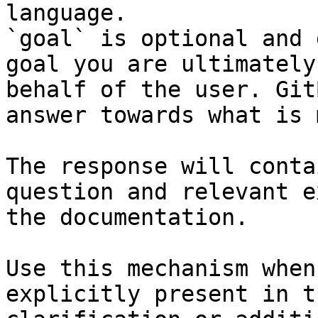
language.

`goal` is optional and 
goal you are ultimately
behalf of the user. Git
answer towards what is 
The response will conta
question and relevant e
the documentation.

Use this mechanism when
explicitly present in t