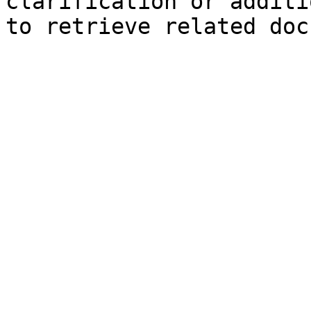
clarification or additi