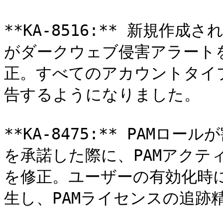
**KA-8516:** 新規作成さ
がダークウェブ侵害アラート
正。すべてのアカウントタイ
告するようになりました。

**KA-8475:** PAM
を承諾した際に、PAMアクテ
を修正。ユーザーの有効化時
生し、PAMライセンスの追跡