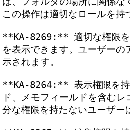
は、フォルダの場所に関係な
この操作は適切なロールを持
**KA-8269:** 適切な
を表示できます。ユーザーの
示されます。

**KA-8264:** 表示
ド、メモフィールドを含むレ
分な権限を持たないユーザー