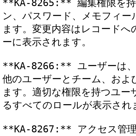
**KA-8265:** 編集権
ン、パスワード、メモフィー
ます。変更内容はレコードへ
ーに表示されます。

**KA-8266:** ユーザ
他のユーザーとチーム、およ
ます。適切な権限を持つユー
るすべてのロールが表示されま
**KA-8267:** アク