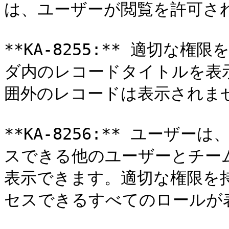
は、ユーザーが閲覧を許可さ
**KA-8255:** 適切な
ダ内のレコードタイトルを表
囲外のレコードは表示されませ
**KA-8256:** ユー
スできる他のユーザーとチー
表示できます。適切な権限を
セスできるすべてのロールが表