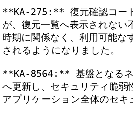
**KA-275:** 復元確
が、復元一覧へ表示されない
時期に関係なく、利用可能な
されるようになりました。

**KA-8564:** 基盤と
へ更新し、セキュリティ脆弱性
アプリケーション全体のセキ
---
