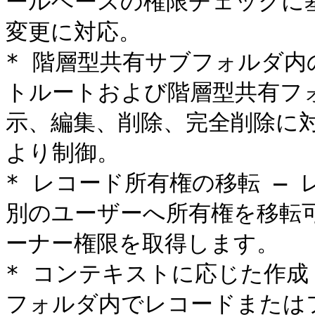
ールベースの権限チェックに
変更に対応。

* 階層型共有サブフォルダ内
トルートおよび階層型共有フ
示、編集、削除、完全削除に
より制御。

* レコード所有権の移転 —
別のユーザーへ所有権を移転
ーナー権限を取得します。

* コンテキストに応じた作成
フォルダ内でレコードまたは