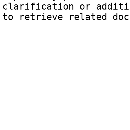
clarification or additi