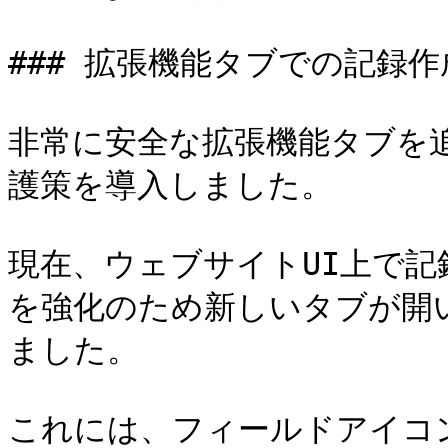
### 拡張機能タブでの記録作成
非常に安全な拡張機能タブを
護策を導入しました。

現在、ウェブサイトUI上で
を強化のため新しいタブが開
ました。

これには、フィールドアイコ