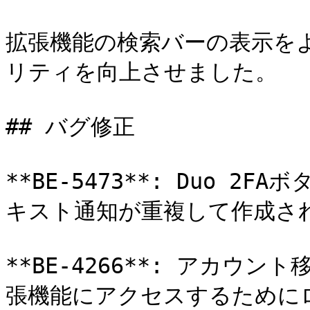
拡張機能の検索バーの表示を
リティを向上させました。

## バグ修正

**BE-5473**: Duo 
キスト通知が重複して作成さ
**BE-4266**: アカウ
張機能にアクセスするために