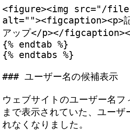
<figure><img src="/file
alt=""><figcaptio
アップ</p></figcaption></
{% endtab %}

{% endtabs %}

### ユーザー名の候補表示

ウェブサイトのユーザー名フ
まで表示されていた、ユーザ
れなくなりました。
