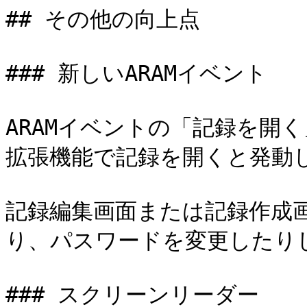
## その他の向上点

### 新しいARAMイベント

ARAMイベントの「記録を開く
拡張機能で記録を開くと発動し
記録編集画面または記録作成
り、パスワードを変更したりし
### スクリーンリーダー
