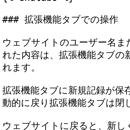
### 拡張機能タブでの操作

ウェブサイトのユーザー名ま
れた内容は、拡張機能タブの
れます。

拡張機能タブに新規記録が保
動的に戻り拡張機能タブは閉じ
ウェブサイトに戻ると、新し