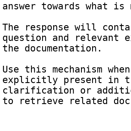
answer towards what is 
The response will conta
question and relevant e
the documentation.

Use this mechanism when
explicitly present in t
clarification or additi