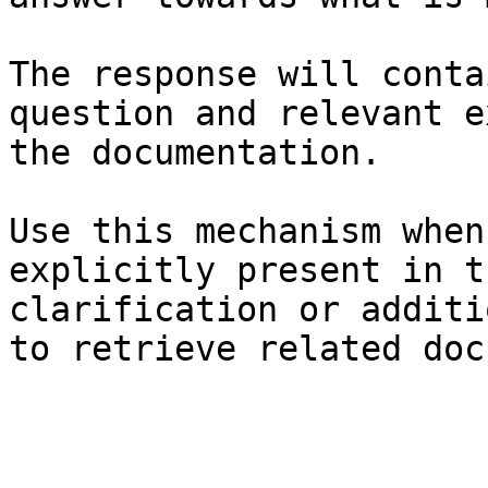
The response will conta
question and relevant e
the documentation.

Use this mechanism when
explicitly present in t
clarification or additi