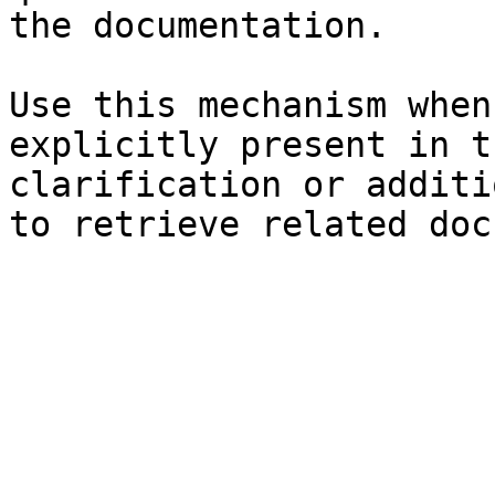
the documentation.

Use this mechanism when
explicitly present in t
clarification or additi