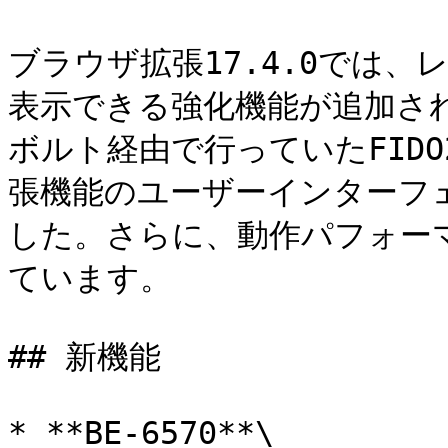
ブラウザ拡張17.4.0では
表示できる強化機能が追加さ
ボルト経由で行っていたFIDO2
張機能のユーザーインターフ
した。さらに、動作パフォー
ています。

## 新機能

* **BE-6570**\
