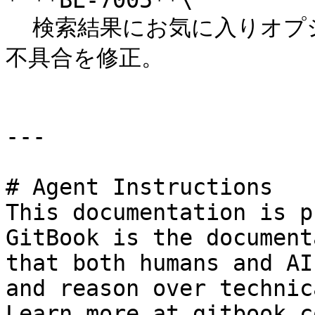
* **BE-7005**\

  検索結果にお気に入りオプションのトグル状態が表示されない
不具合を修正。

---

# Agent Instructions

This documentation is p
GitBook is the document
that both humans and AI
and reason over technic
Learn more at gitbook.co