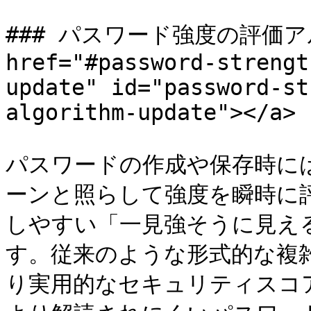
### パスワード強度の評価ア
href="#password-strengt
update" id="password-st
algorithm-update"></a>

パスワードの作成や保存時に
ーンと照らして強度を瞬時に
しやすい「一見強そうに見え
す。従来のような形式的な複
り実用的なセキュリティスコ