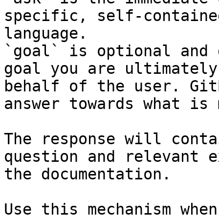
specific, self-containe
language.

`goal` is optional and 
goal you are ultimately
behalf of the user. Git
answer towards what is 
The response will conta
question and relevant e
the documentation.

Use this mechanism when