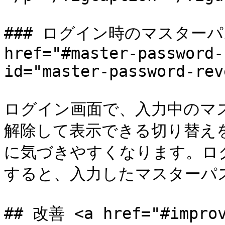
### ログイン時のマスターパ
href="#master-password-
id="master-password-rev
ログイン画面で、入力中のマ
解除して表示できる切り替え
に気づきやすくなります。ロ
すると、入力したマスターパス
## 改善 <a href="#improv