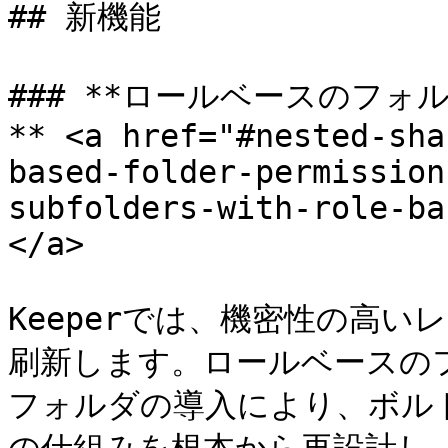
## 新機能

### **ロールベースのフ
** <a href="#nested-sha
based-folder-permission
subfolders-with-role-ba
</a>

Keeperでは、機密性の高
刷新します。ロールベースの
フォルダの導入により、ボル