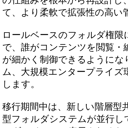
の仕組みを根本から再設計し
て、より柔軟で拡張性の高い管
ロールベースのフォルダ権限
で、誰がコンテンツを閲覧・
が細かく制御できるようにな
ム、大規模エンタープライズ
します。

移行期間中は、新しい階層型
型フォルダシステムが並行し