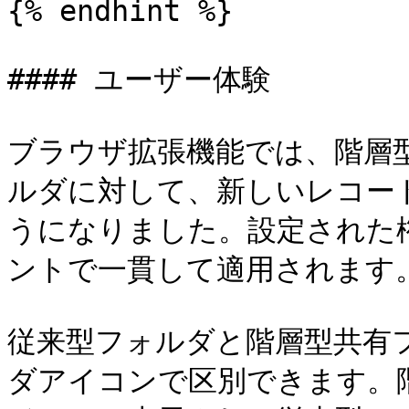
{% endhint %}

#### ユーザー体験

ブラウザ拡張機能では、階層
ルダに対して、新しいレコー
うになりました。設定された権
ントで一貫して適用されます。
従来型フォルダと階層型共有
ダアイコンで区別できます。