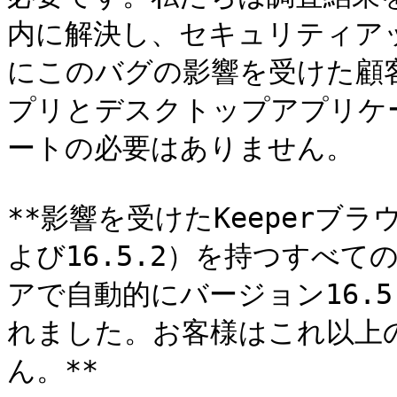
内に解決し、セキュリティアッ
にこのバグの影響を受けた顧
プリとデスクトップアプリケ
ートの必要はありません。

**影響を受けたKeeperブラ
よび16.5.2）を持つすべ
アで自動的にバージョン16.5
れました。お客様はこれ以上
ん。**
