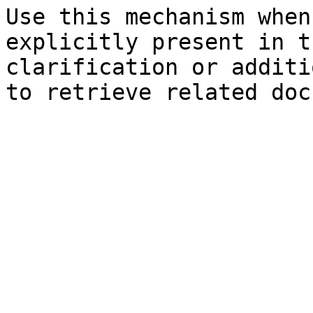
Use this mechanism when
explicitly present in t
clarification or additi