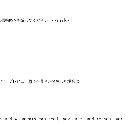
ウザ拡張機能を削除してください。</mark>

だけます。プレビュー版で不具合が発生した場合は、
s and AI agents can read, navigate, and reason over 