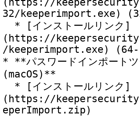
(https://keepersecurity
32/keeperimport.exe) (3
  * [インストールリンク]
(https://keepersecurity
/keeperimport.exe) (64-
* **パスワードインポートツ
(macOS)**

  * [インストールリンク]
(https://keepersecurity
eperImport.zip)
