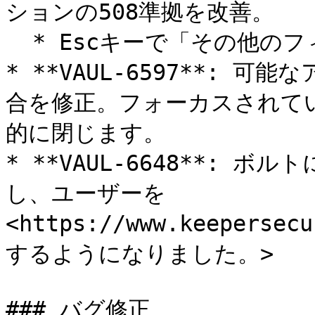
ションの508準拠を改善。

  * Escキーで「その他のフィルター」を閉じます。

* **VAUL-6597**: 
合を修正。フォーカスされて
的に閉じます。

* **VAUL-6648**:
し、ユーザーを 
<https://www.keepersec
するようになりました。>

### バグ修正
