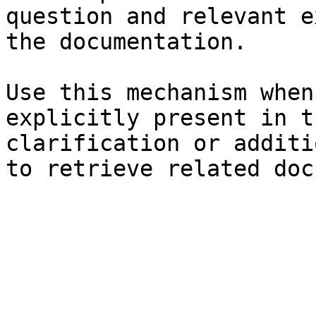
question and relevant e
the documentation.

Use this mechanism when
explicitly present in t
clarification or additi