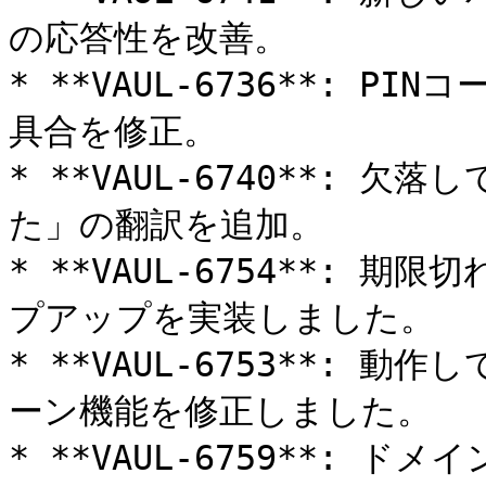
の応答性を改善。

* **VAUL-6736**: 
具合を修正。

* **VAUL-6740**:
た」の翻訳を追加。

* **VAUL-6754**:
プアップを実装しました。

* **VAUL-6753**:
ーン機能を修正しました。

* **VAUL-6759**: