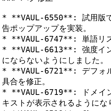
* **VAUL-6550**: 
告ポップアップを実装。

* **VAUL-6747**: 
* **VAUL-6613**:
にならないようにしました。

* **VAUL-6721**:
具合を修正。

* **VAUL-6719**:
キストが表示されるようになり