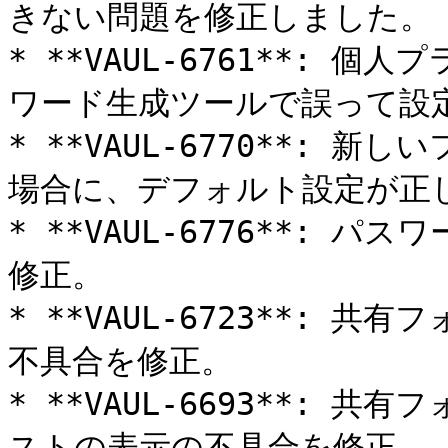
きない問題を修正しました。

* **VAUL-6761**:
ワード生成ツールで誤って設定
* **VAUL-6770**:
場合に、デフォルト設定が正
* **VAUL-6776**: 
修正。

* **VAUL-6723**:
不具合を修正。

* **VAUL-6693**:
ストの表示の不具合を修正。
