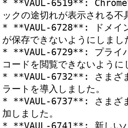
* **VAUL-6519**: 
ックの途切れが表示される不具
* **VAUL-6728**:
が保存できないようにしました
* **VAUL-6729**: 
コードを閲覧できないようにし
* **VAUL-6732**:
ラートを導入しました。

* **VAUL-6737**:
加しました。

* **VAUL-6741**: 