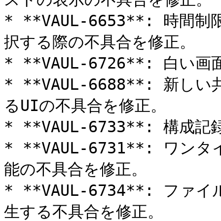
* **VAUL-6653**:
択する際の不具合を修正。

* **VAUL-6726**: 
* **VAUL-6688**:
るUIの不具合を修正。

* **VAUL-6733**: 
* **VAUL-6731**: 
能の不具合を修正。

* **VAUL-6734**:
生する不具合を修正。
