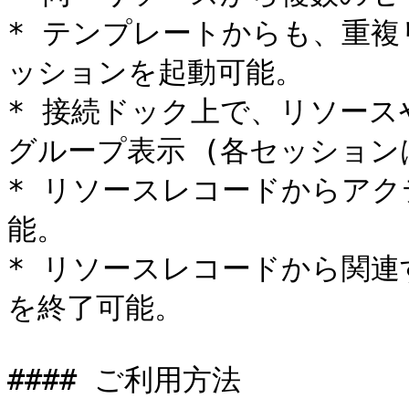
* テンプレートからも、重
ッションを起動可能。

* 接続ドック上で、リソー
グループ表示 (各セッション
* リソースレコードからア
能。

* リソースレコードから関
を終了可能。

#### ご利用方法
