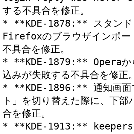
する不具合を修正。

* **KDE-1878:** 
Firefoxのブラウザイン
不具合を修正。

* **KDE-1879:** O
込みが失敗する不具合を修正。
* **KDE-1896:** 
ト」を切り替えた際に、下部
合を修正。

* **KDE-1913:** keep