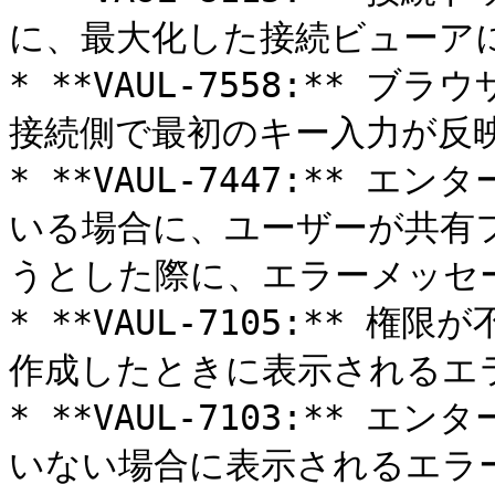
に、最大化した接続ビューアに
* **VAUL-7558:**
接続側で最初のキー入力が反映
* **VAUL-7447:**
いる場合に、ユーザーが共有
うとした際に、エラーメッセ
* **VAUL-7105:**
作成したときに表示されるエ
* **VAUL-7103:**
いない場合に表示されるエラ