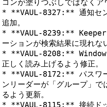
コンが塗りつぶしではなくア
* **VAUL-8327:**
追加。

* **VAUL-8239:** 
ーションが検索結果に現れない
* **VAUL-8208:** W
正しく読み上げるよう修正。

* **VAUL-8172:**
ンリーダーが「グループ」で
るよう更新。

* **VAUL-8115:**