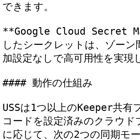
できます。

**Google Cloud Secret 
したシークレットは、ゾーン
加設定なしで高可用性を実現し
#### 動作の仕組み

USSは1つ以上のKeeper
コードを設定済みのクラウド
に応じて、次の2つの同期モー