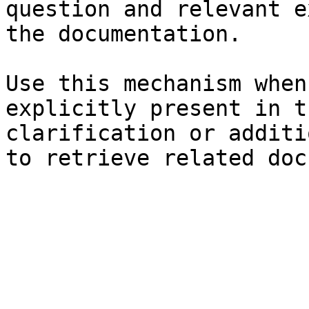
question and relevant e
the documentation.

Use this mechanism when
explicitly present in t
clarification or additi