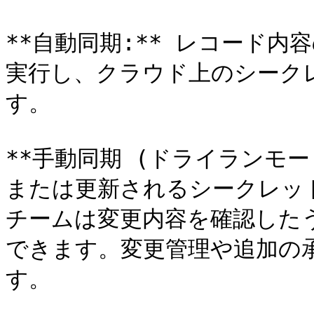
**自動同期:** レコード
実行し、クラウド上のシーク
す。

**手動同期 (ドライランモー
または更新されるシークレッ
チームは変更内容を確認した
できます。変更管理や追加の
す。
