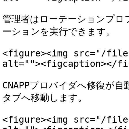
管理者はローテーションプロ
ーションを実行できます。

<figure><img src="/file
alt=""><figcaption></fi
CNAPPプロバイダへ修復が自動
タブへ移動します。

<figure><img src="/file