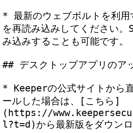
* 最新のウェブボルトを利
を再読み込みしてください。Shi
み込みすることも可能です。

## デスクトップアプリのア
* Keeperの公式サイトから
ールした場合は、[こちら]
(https://www.keepersecu
l?t=d)から最新版をダウン