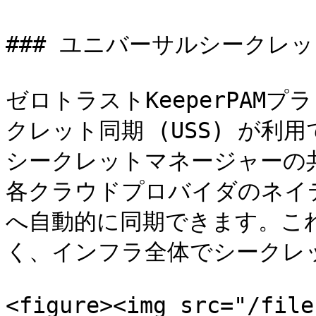
### ユニバーサルシークレッ
ゼロトラストKeeperPAM
クレット同期 (USS) が利用
シークレットマネージャーの
各クラウドプロバイダのネイ
へ自動的に同期できます。こ
く、インフラ全体でシークレ
<figure><img src="/file