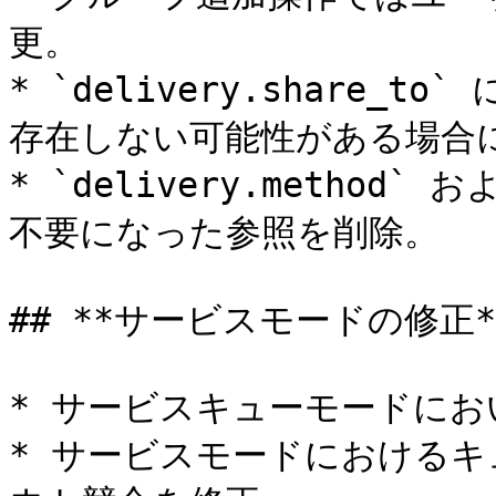
更。

* `delivery.share_
存在しない可能性がある場合に
* `delivery.method` 
不要になった参照を削除。

## **サービスモードの修正**
* サービスキューモードにお
* サービスモードにおけるキ