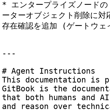
* エンタープライズノードの `
ーターオブジェクト削除に対応
存在確認を追加 (ゲートウェ
---

# Agent Instructions

This documentation is p
GitBook is the document
that both humans and AI
and reason over technic