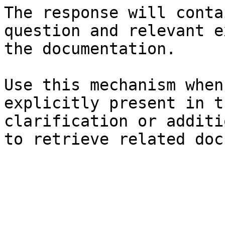
The response will conta
question and relevant e
the documentation.

Use this mechanism when
explicitly present in t
clarification or additi