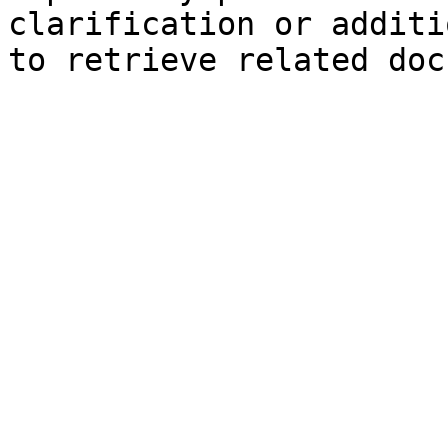
clarification or additi