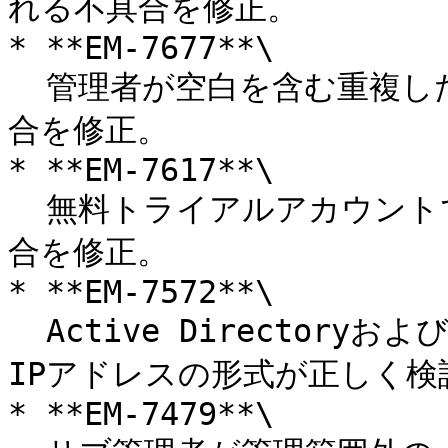
れる不具合を修正。

* **EM-7677**\

  管理者が空白を含む重複したロール名を作成できてしまう不具
合を修正。

* **EM-7617**\

  無料トライアルアカウントでSMS設定が許可されてしまう不具
合を修正。

* **EM-7572**\

  Active DirectoryおよびLDAPプロビジョニングにおいて、
IPアドレスの形式が正しく検
* **EM-7479**\
