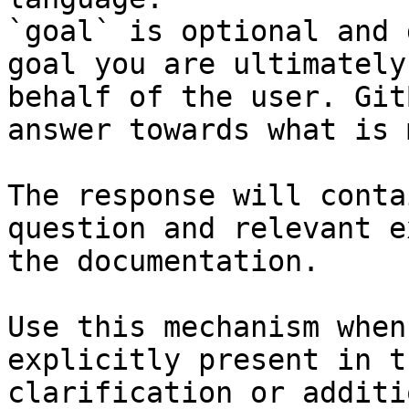
`goal` is optional and 
goal you are ultimately
behalf of the user. Git
answer towards what is 
The response will conta
question and relevant e
the documentation.

Use this mechanism when
explicitly present in t
clarification or additi