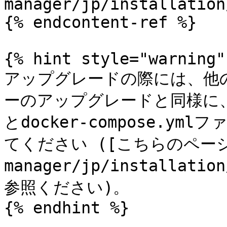
manager/jp/installation
{% endcontent-ref %}

{% hint style="warning" 
アップグレードの際には、他の
ーのアップグレードと同様に
とdocker-compose.
てください ([こちらのページ](/
manager/jp/installatio
参照ください)。

{% endhint %}
