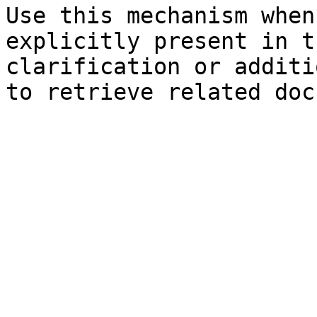
Use this mechanism when
explicitly present in t
clarification or additi