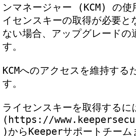
ンマネージャー (KCM) の使
イセンスキーの取得が必要と
ない場合、アップグレードの適
す。

KCMへのアクセスを維持する
す。

ライセンスキーを取得するに
(https://www.keepersecu
)からKeeperサポートチー