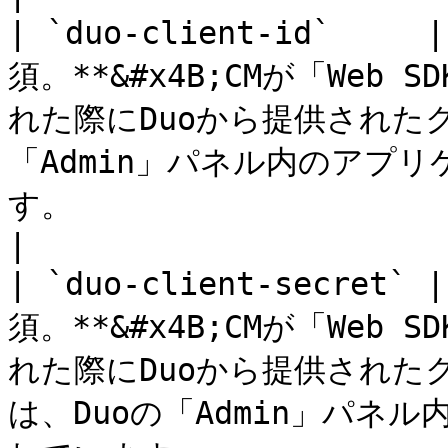
| `duo-client-id`     
須。**&#x4B;CMが「We
れた際にDuoから提供されたク
「Admin」パネル内のアプ
す。                                                
|

| `duo-client-secret` 
須。**&#x4B;CMが「We
れた際にDuoから提供された
は、Duoの「Admin」パネ