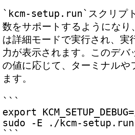
`kcm-setup.run`スクリプ
数をサポートするようになり
は詳細モードで実行され、実
力が表示されます。このデバッグ出
の値に応じて、ターミナルや
ます。

```

export KCM_SETUP_DEBUG=
sudo -E ./kcm-setup.run

```
