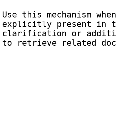
Use this mechanism when
explicitly present in t
clarification or additi