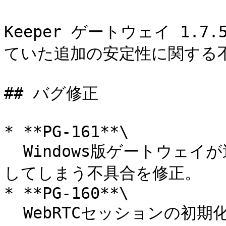
Keeper ゲートウェイ 1.7
ていた追加の安定性に関する不
## バグ修正

* **PG-161**\

  Windows版ゲートウェイが過剰な数のファイルハンドルを使用
してしまう不具合を修正。

* **PG-160**\

  WebRTCセッションの初期化が失敗した際にファイルディスク