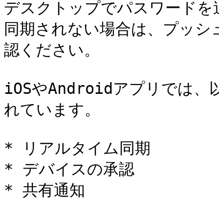
デスクトップでパスワードを
同期されない場合は、プッシ
認ください。

iOSやAndroidアプリで
れています。

* リアルタイム同期

* デバイスの承認

* 共有通知
