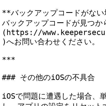
**バックアップコードがない場
バックアップコードが見つか
(https://www.keepersecu
)へお問い合わせください。

***

### その他のiOSの不具合

iOSで問題に遭遇した場合、