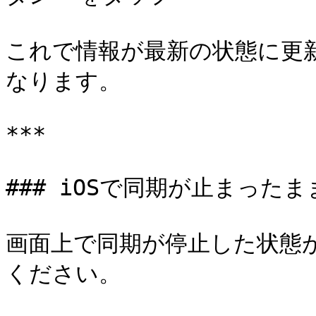
これで情報が最新の状態に更
なります。

***

### iOSで同期が止まったま
画面上で同期が停止した状態
ください。
