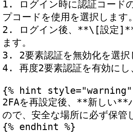
1. ログイン時に認証コード
プコードを使用を選択します。
2. ログイン後、**\[設定]*
ます。

3. 2要素認証を無効化を選択
4. 再度2要素認証を有効にし、A
{% hint style="warning" 
2FAを再設定後、**新しい
ので、安全な場所に必ず保管し
{% endhint %}
