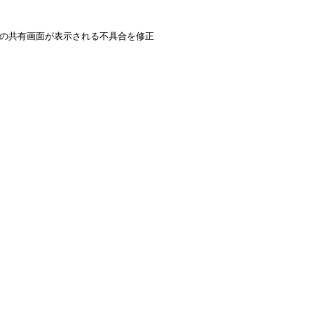
白の共有画面が表示される不具合を修正
