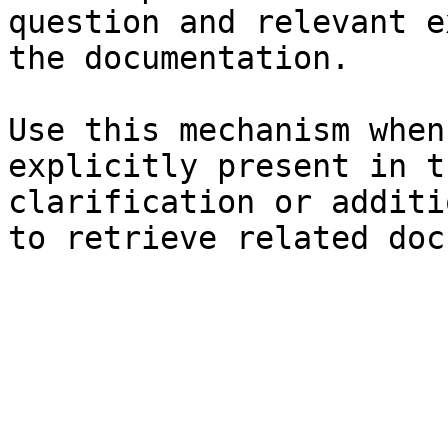
question and relevant e
the documentation.

Use this mechanism when
explicitly present in t
clarification or additi