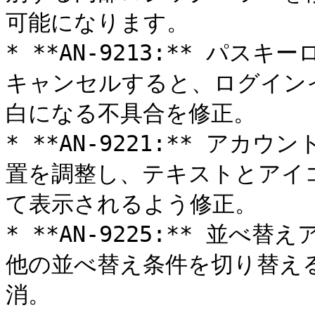
可能になります。

* **AN-9213:** パ
キャンセルすると、ログイン
白になる不具合を修正。

* **AN-9221:** ア
置を調整し、テキストとアイ
て表示されるよう修正。

* **AN-9225:** 並
他の並べ替え条件を切り替え
消。
