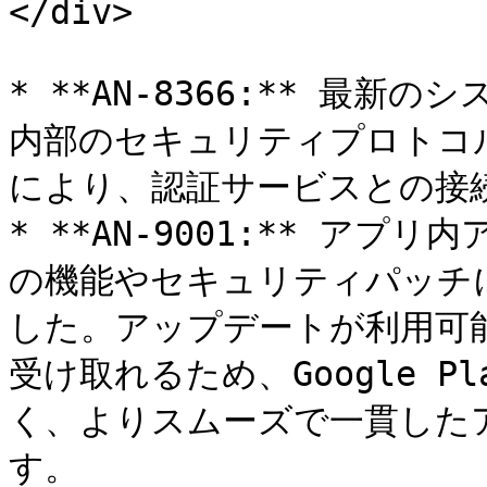
</div>

* **AN-8366:** 最
内部のセキュリティプロトコ
により、認証サービスとの接続
* **AN-9001:** ア
の機能やセキュリティパッチ
した。アップデートが利用可
受け取れるため、Google 
く、よりスムーズで一貫した
す。
