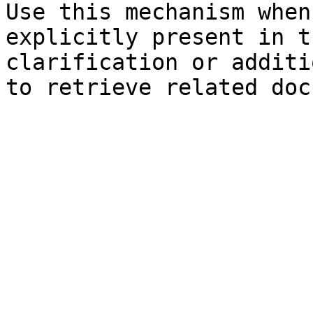
Use this mechanism when
explicitly present in t
clarification or additi