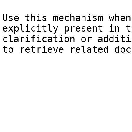
Use this mechanism when
explicitly present in t
clarification or additi