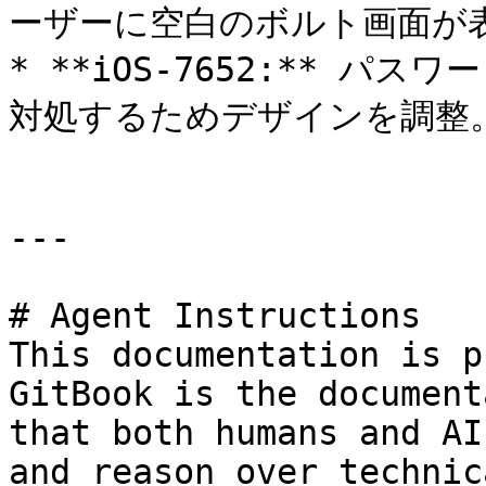
ーザーに空白のボルト画面が表
* **iOS-7652:** 
対処するためデザインを調整。
---

# Agent Instructions

This documentation is p
GitBook is the document
that both humans and AI
and reason over technic