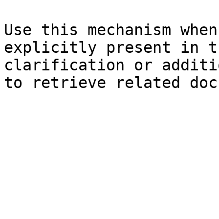
Use this mechanism when
explicitly present in t
clarification or additi