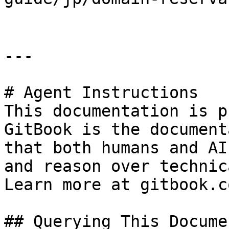
---

# Agent Instructions

This documentation is p
GitBook is the document
that both humans and AI
and reason over technic
Learn more at gitbook.co
## Querying This Docume