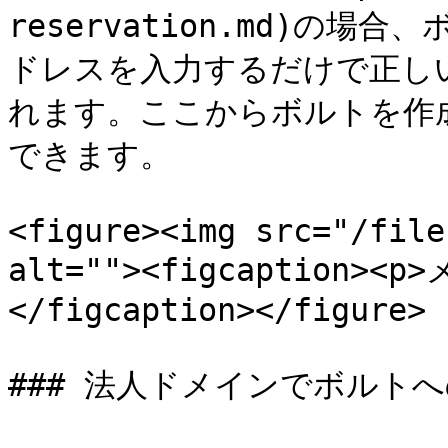
reservation.md)の
ドレスを入力するだけで正し
れます。ここからボルトを作
できます。

<figure><img src="/file
alt=""><figcaption
</figcaption></figure>

### 法人ドメインでボルトへ