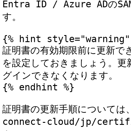
Entra ID / Azure A
す。

{% hint style="warning" 
証明書の有効期限前に更新で
を設定しておきましょう。更新
グインできなくなります。

{% endhint %}

証明書の更新手順については、[
connect-cloud/jp/cert