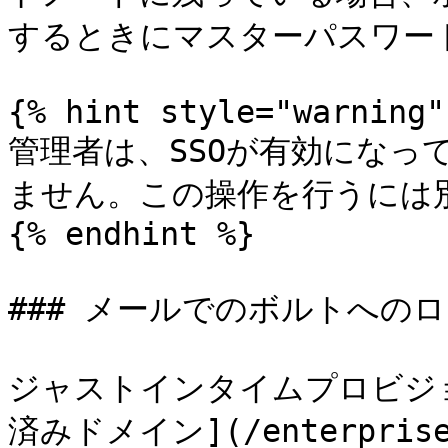
するときにマスターパスワー
{% hint style="warning" 
管理者は、SSOが有効になっ
ません。この操作を行うには別
{% endhint %}

### メールでのボルトへのロ
ジャストインタイムプロビジ
済みドメイン](/enterprise-