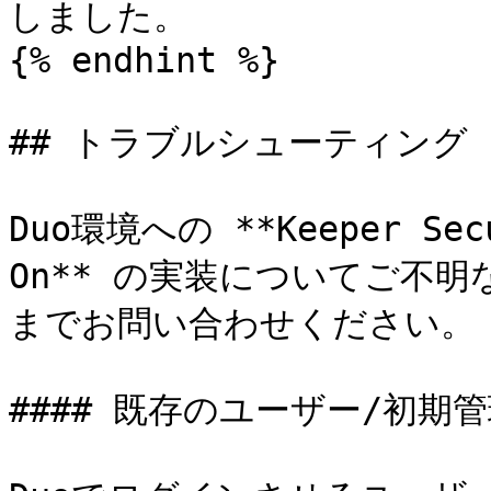
しました。

{% endhint %}

## トラブルシューティング

Duo環境への **Keeper Secu
On** の実装についてご不明
までお問い合わせください。

#### 既存のユーザー/初期管