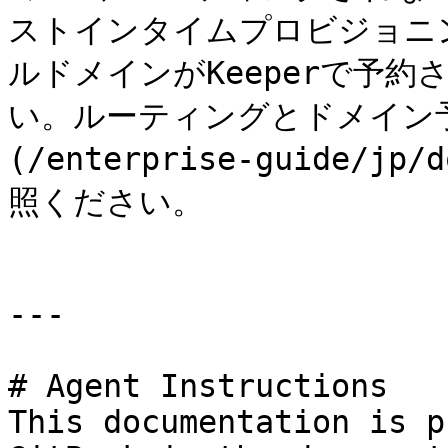
ストインタイムプロビジョニ
ルドメインがKeeperで予
い。ルーティングとドメイン
(/enterprise-guide/jp/
照ください。

---

# Agent Instructions

This documentation is p