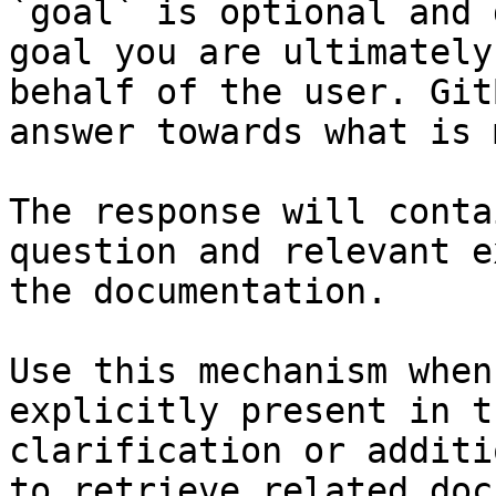
`goal` is optional and 
goal you are ultimately
behalf of the user. Git
answer towards what is 
The response will conta
question and relevant e
the documentation.

Use this mechanism when
explicitly present in t
clarification or additi