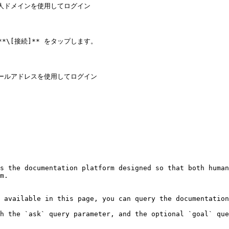
し、法人ドメインを使用してログイン

\[接続]** をタップします。

し、メールアドレスを使用してログイン

s the documentation platform designed so that both human
m.

 available in this page, you can query the documentation
h the `ask` query parameter, and the optional `goal` que