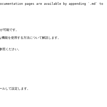
ocumentation pages are available by appending `.md` to 
が可能です。

力な機能を使用する方法について解説します。

ご参照ください。

ールして設定します。
