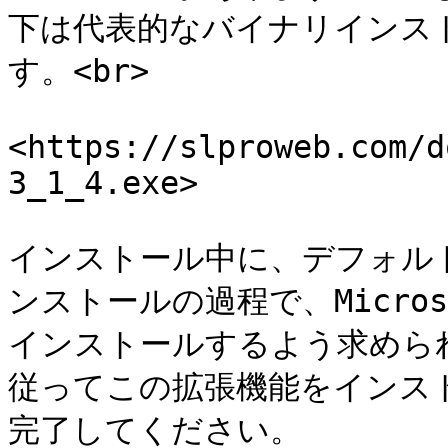
下は代表的なバイナリインス
す。<br>

<https://slproweb.com/d
3_1_4.exe>

インストール中に、デフォル
ンストールの過程で、Microso
インストールするよう求めら
従ってこの拡張機能をインスト
完了してください。
