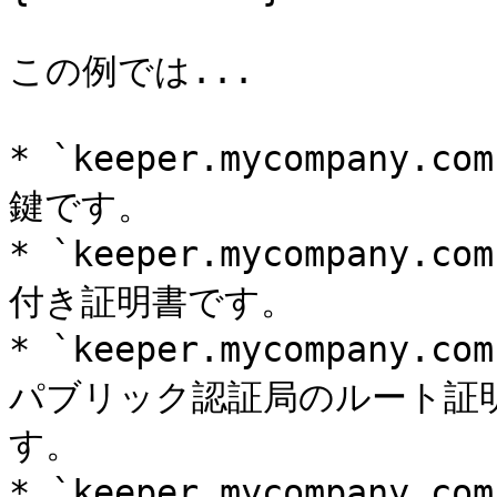
この例では...

* `keeper.mycompany
鍵です。

* `keeper.mycompany
付き証明書です。

* `keeper.mycompany.
パブリック認証局のルート証
す。

* `keeper.mycompany