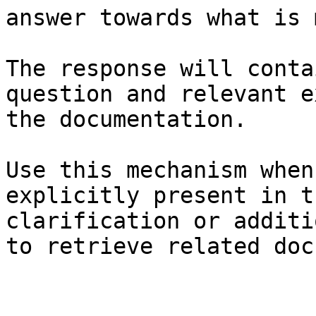
answer towards what is 
The response will conta
question and relevant e
the documentation.

Use this mechanism when
explicitly present in t
clarification or additi