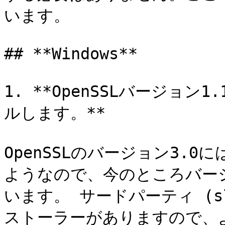
います。

## **Windows**

1. **OpenSSLバージョ
ルします。**

OpenSSLのバージョン3.0
ようなので、今のところバージ
います。 サードパーティ (sl
ストーラーがありますので、