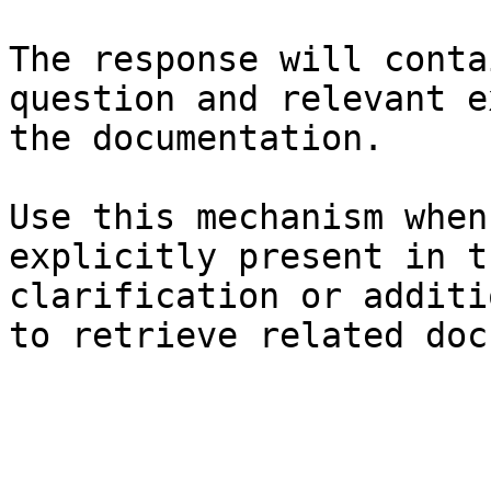
The response will conta
question and relevant e
the documentation.

Use this mechanism when
explicitly present in t
clarification or additi