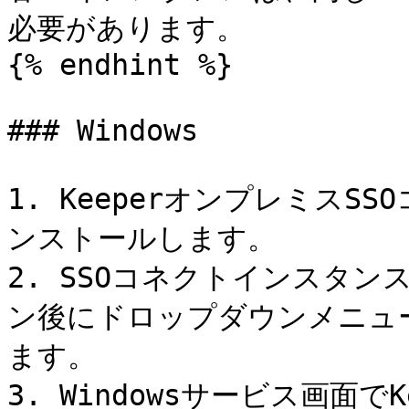
必要があります。

{% endhint %}

### Windows

1. Keeperオンプレミス
ンストールします。

2. SSOコネクトインスタ
ン後にドロップダウンメニューか
ます。

3. Windowsサービス画面で