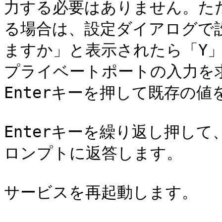
力する必要はありません。た
る場合は、設定ダイアログで
ますか」と表示されたら「Y」
プライベートポートの入力を
Enterキーを押して既存の
Enterキーを繰り返し押し
ロンプトに返答します。

サービスを再起動します。
