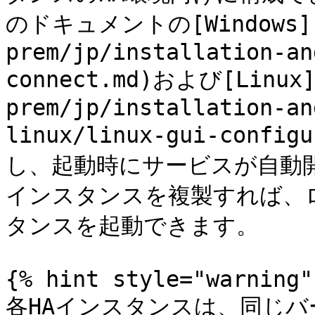
のドキュメントの[Windows](/
prem/jp/installation-an
connect.md)および[Linux]
prem/jp/installation-an
linux/linux-gui-conf
し、起動時にサービスが自動
インスタンスを複製すれば、
タンスを起動できます。

{% hint style="warning" 
各HAインスタンスは、同じバ