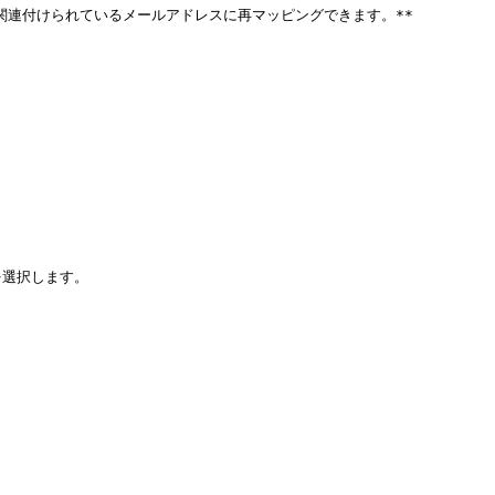
に関連付けられているメールアドレスに再マッピングできます。**

を選択します。
