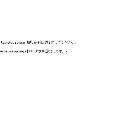
Audience URLを手動で設定してください。

 mappings]** タブを選択します。\
