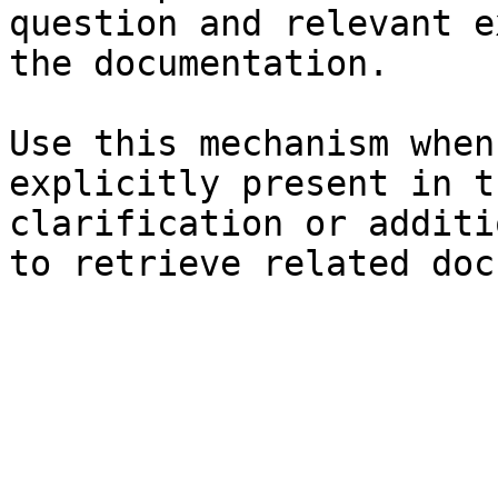
question and relevant e
the documentation.

Use this mechanism when
explicitly present in t
clarification or additi