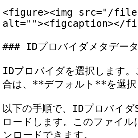
<figure><img src="/file
alt=""><figcaption></fi
### IDプロバイダメタデータ
IDプロバイダを選択します
合は、**デフォルト**を選択
以下の手順で、IDプロバイダ
ロードします。このファイル
ンロードできます。
