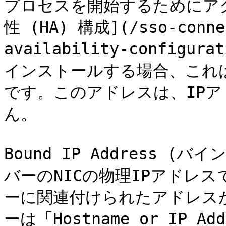
プロセスを開始するためにア
性 (HA) 構成](/sso-connec
availability-configur
インストールする場合、これ
です。このアドレスは、IP
ん。

Bound IP Address 
バーのNICの物理IPアドレ
ーに関連付けられたアドレス
ーは「Hostname or IP