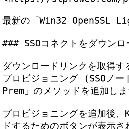
最新の「Win32 OpenSSL
### SSOコネクトをダウンロ
ダウンロードリンクを取得する
プロビジョニング (SSOノード内
Prem」のメソッドを追加しま
プロビジョニングを追加後、Ke
ドするためのボタンが表示され