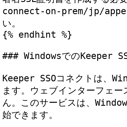
connect-on-prem/jp/
い。

{% endhint %}

### WindowsでのKeepe
Keeper SSOコネクトは、
ます。ウェブインターフェー
ん。このサービスは、Windo
始できます。
