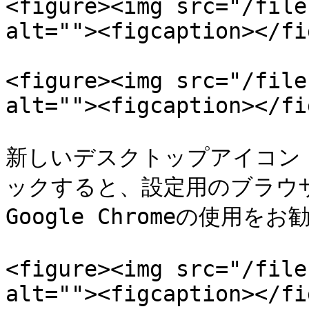
<figure><img src="/file
alt=""><figcaption></fi
<figure><img src="/file
alt=""><figcaption></fi
新しいデスクトップアイコン「Ke
ックすると、設定用のブラウ
Google Chromeの使用をお
<figure><img src="/file
alt=""><figcaption></fi