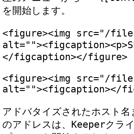
を開始します。

<figure><img src="/file
alt=""><figcaption><
</figcaption></figure>

<figure><img src="/file
alt=""><figcaption></fi
アドバタイズされたホスト名
のアドレスは、Keeperクラ